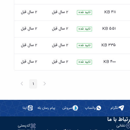
۴۱۱ KB
2 سال قبل
2 سال قبل
تایید شده
۵۵۱ KB
2 سال قبل
2 سال قبل
تایید شده
۳۳۵ KB
2 سال قبل
2 سال قبل
تایید شده
۴۰۰ KB
2 سال قبل
2 سال قبل
تایید شده
پیغام
صفحه
1
صفحه
قبلی
بعد
تلگرام
واتساپ
سروش
پیام رسان بله
ایتا
رتباط با ما
نشانی
کدپستی