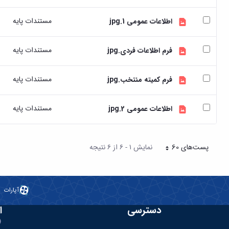
مستندات پایه
اطلاعات عمومی 1.jpg
مستندات پایه
فرم اطلاعات فردی.jpg
مستندات پایه
فرم کمیته منتخب.jpg
مستندات پایه
اطلاعات عمومی 2.jpg
پست‌‌های 60
نمایش ۱ - ۶ از ۶ نتیجه
هر صفحه
آپارات
دسترسی
ا