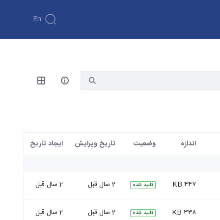
En
اندازه
وضعیت
تاریخ ویرایش
ايجاد تاريخ
۴۴۷ KB
2 سال قبل
2 سال قبل
تایید شده
۳۳۸ KB
2 سال قبل
2 سال قبل
تایید شده