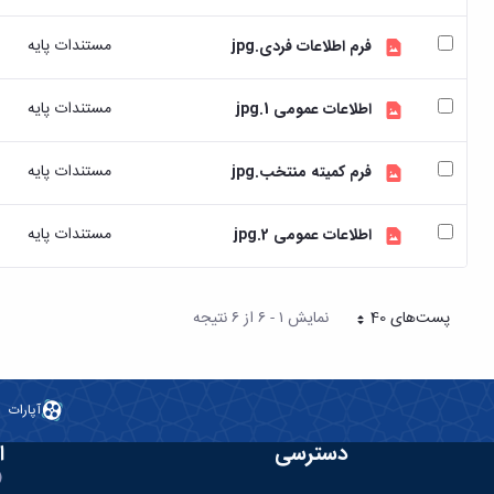
مستندات پایه
فرم اطلاعات فردی.jpg
مستندات پایه
اطلاعات عمومی 1.jpg
مستندات پایه
فرم کمیته منتخب.jpg
مستندات پایه
اطلاعات عمومی 2.jpg
پست‌‌های 40
نمایش ۱ - ۶ از ۶ نتیجه
هر صفحه
آپارات
دسترسی
ا