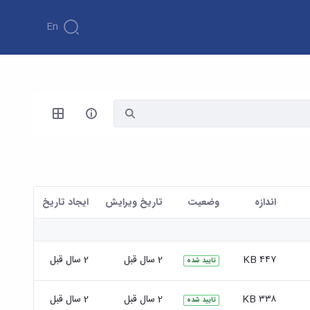
En
اندازه
وضعیت
تاریخ ویرایش
ايجاد تاريخ
۴۴۷ KB
2 سال قبل
2 سال قبل
تایید شده
۳۳۸ KB
2 سال قبل
2 سال قبل
تایید شده