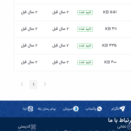
۵۵۱ KB
2 سال قبل
2 سال قبل
تایید شده
۴۱۱ KB
2 سال قبل
2 سال قبل
تایید شده
۳۳۵ KB
2 سال قبل
2 سال قبل
تایید شده
۴۰۰ KB
2 سال قبل
2 سال قبل
تایید شده
پیغام
صفحه
1
صفحه
قبلی
بعد
تلگرام
واتساپ
سروش
پیام رسان بله
ایتا
رتباط با ما
نشانی
کدپستی