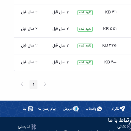
۴۱۱ KB
2 سال قبل
2 سال قبل
تایید شده
۵۵۱ KB
2 سال قبل
2 سال قبل
تایید شده
۳۳۵ KB
2 سال قبل
2 سال قبل
تایید شده
۴۰۰ KB
2 سال قبل
2 سال قبل
تایید شده
پیغام
صفحه
1
صفحه
قبلی
بعد
تلگرام
واتساپ
سروش
پیام رسان بله
ایتا
رتباط با ما
نشانی
کدپستی