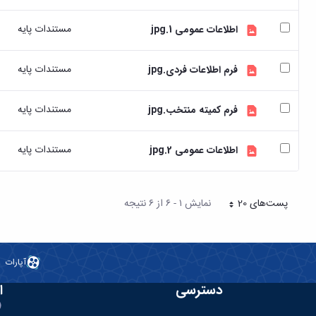
مستندات پایه
اطلاعات عمومی 1.jpg
مستندات پایه
فرم اطلاعات فردی.jpg
مستندات پایه
فرم کمیته منتخب.jpg
مستندات پایه
اطلاعات عمومی 2.jpg
پست‌‌های 20
نمایش ۱ - ۶ از ۶ نتیجه
هر صفحه
آپارات
دسترسی
ا