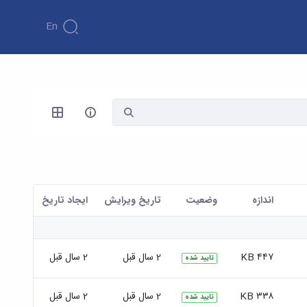
En
اندازه
وضعیت
تاریخ ویرایش
ايجاد تاريخ
۴۴۷ KB
2 سال قبل
2 سال قبل
تایید شده
۳۳۸ KB
2 سال قبل
2 سال قبل
تایید شده