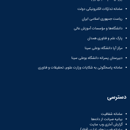
سامانه تدارکات الکترونیکی دولت
ریاست جمهوری اسلامی ایران
دانشگاه‌ها و مؤسسات آموزش عالی
پارک علم و فناوری همدان
مرکز آپا دانشگاه بوعلی سینا
دبیرستان پسرانه دانشگاه بوعلی سینا
سامانه پاسخگوئی به شکایات وزارت علوم، تحقیقات و فناوری
دسترسی
سامانه شفافیت
بیانیه صیانت از داده‌ها
گزارش آماری وب‌ سایت
سامانه فوریت‌های اداری (فؤاد)