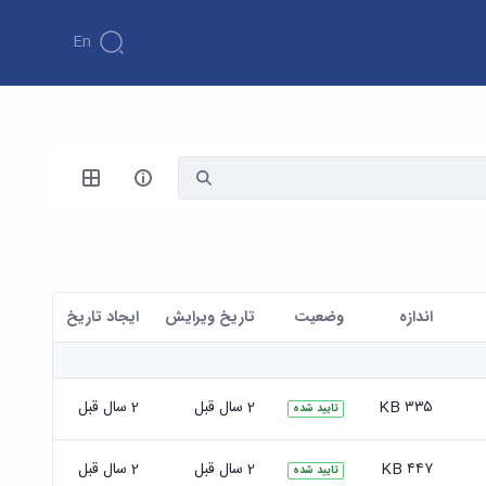
En
اندازه
وضعیت
تاریخ ویرایش
ايجاد تاريخ
۳۳۵ KB
2 سال قبل
2 سال قبل
تایید شده
۴۴۷ KB
2 سال قبل
2 سال قبل
تایید شده