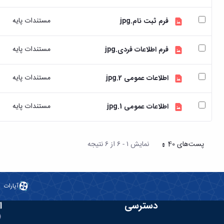
مستندات پایه
فرم ثبت نام.jpg
مستندات پایه
فرم اطلاعات فردی.jpg
مستندات پایه
اطلاعات عمومی 2.jpg
مستندات پایه
اطلاعات عمومی 1.jpg
پست‌‌های 40
نمایش ۱ - ۶ از ۶ نتیجه
هر صفحه
آپارات
دسترسی
ا