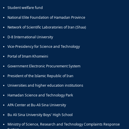
Student welfare fund
National Elite Foundation of Hamadan Province
Network of Scientific Laboratories of Iran (Shaa)
D-8 International University
Vice-Presidency for Science and Technology
Portal of Imam Khomeini
Government Electronic Procurement System
President of the Islamic Republic of Iran
Universities and higher education institutions
Hamadan Science and Technology Park
APA Center at Bu-Ali Sina University
Bu Ali Sina University Boys' High School
Ministry of Science, Research and Technology Complaints Response